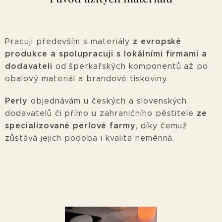
z evropské
Pracuji především s materiály
produkce a spolupracuji s lokálními firmami a
dodavateli
od šperkařských komponentů až po
obalový materiál a brandové tiskoviny.
Perly
objednávám u českých a slovenských
ze
dodavatelů či přímo u zahraničního pěstitele
specializované perlové farmy
, díky čemuž
zůstává jejich podoba i kvalita neměnná.