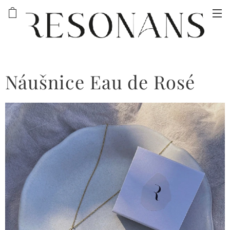
Náušnice Eau de Rosé